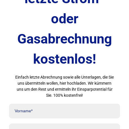
oder
Gasabrechnung
kostenlos!
Einfach letzte Abrechnung sowie alle Unterlagen, die Sie
uns übermitteln wollen, hier hochladen. Wir kümmern
uns um den Rest und ermitteln ihr Einsparpotential für
Sie. 100% kostenfrei!