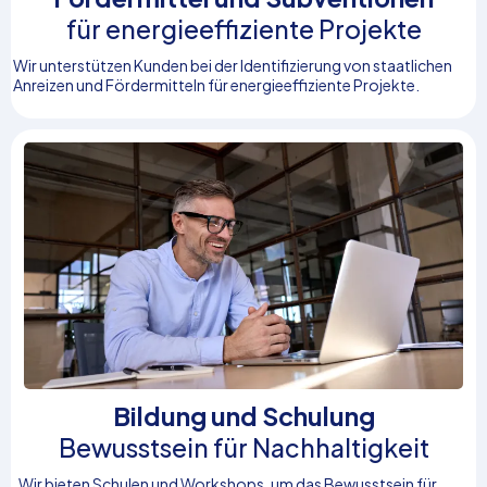
für energieeffiziente Projekte
Wir unterstützen Kunden bei der Identifizierung von staatlichen
Anreizen und Fördermitteln für energieeffiziente Projekte.
Bildung und Schulung
Bewusstsein für Nachhaltigkeit
Wir bieten Schulen und Workshops, um das Bewusstsein für