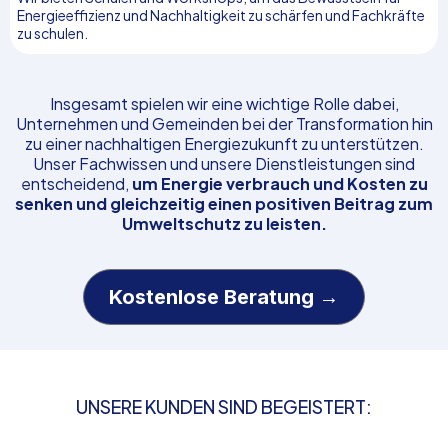
Energieeffizienz und Nachhaltigkeit zu schärfen und Fachkräfte
zu schulen.
Insgesamt spielen wir eine wichtige Rolle dabei,
Unternehmen und Gemeinden bei der Transformation hin
zu einer nachhaltigen Energiezukunft zu unterstützen.
Unser Fachwissen und unsere Dienstleistungen sind
entscheidend,
um Energie verbrauch und Kosten zu
senken und gleichzeitig einen positiven Beitrag zum
Umweltschutz zu leisten.
Kostenlose Beratung →
UNSERE KUNDEN SIND BEGEISTERT: