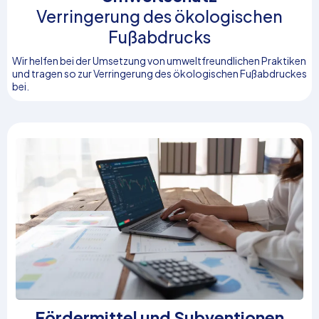
Verringerung des ökologischen
Fußabdrucks
Wir helfen bei der Umsetzung von umweltfreundlichen Praktiken
und tragen so zur Verringerung des ökologischen Fußabdruckes
bei.
Fördermittel und Subventionen