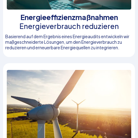
Energieeffizienzmaßnahmen
Energieverbrauch reduzieren
Basierend auf dem Ergebnis eines Energieaudits entwickeln wir
maßgeschneiderte Lösungen, um den Energieverbrauch zu
reduzieren und erneuerbare Energiequellen zu integrieren.