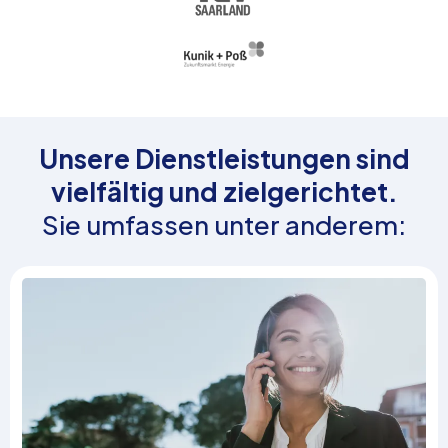
Unsere Dienstleistungen sind
vielfältig und zielgerichtet.
Sie umfassen unter anderem: