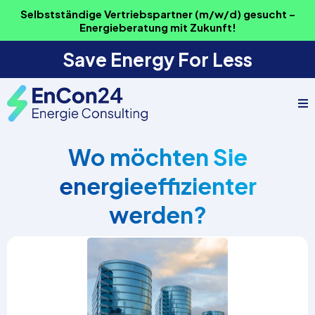
Selbstständige Vertriebspartner (m/w/d) gesucht –
Energieberatung mit Zukunft!
Save Energy For Less
Wo möchten Sie
energieeffizienter
werden?