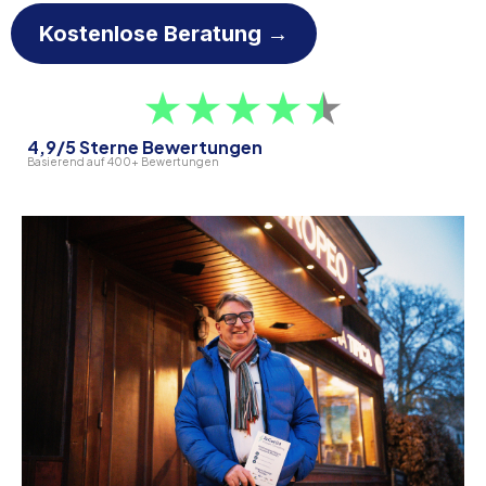
Kostenlose Beratung →
4,9/5 Sterne Bewertungen
Basierend auf 400+ Bewertungen