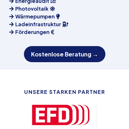
Energieaudit
Photovoltaik
Wärmepumpen
Ladeinfrastruktur
Förderungen
Kostenlose Beratung →
UNSERE STARKEN PARTNER