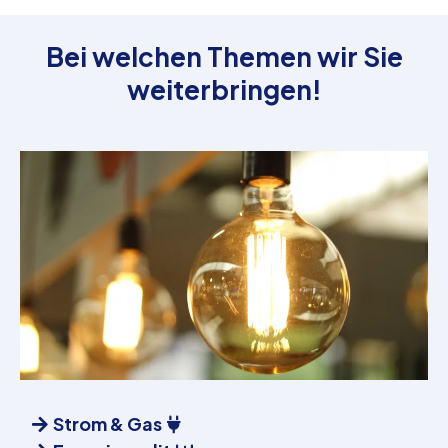
Bei welchen Themen wir Sie
weiterbringen!
Strom & Gas