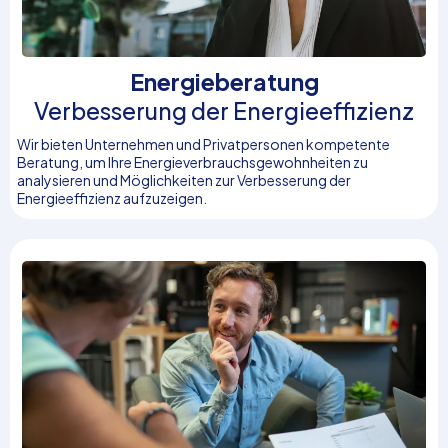
Energieberatung
Verbesserung der Energieeffizienz
Wir bieten Unternehmen und Privatpersonen kompetente
Beratung, um Ihre Energieverbrauchsgewohnheiten zu
analysieren und Möglichkeiten zur Verbesserung der
Energieeffizienz aufzuzeigen.