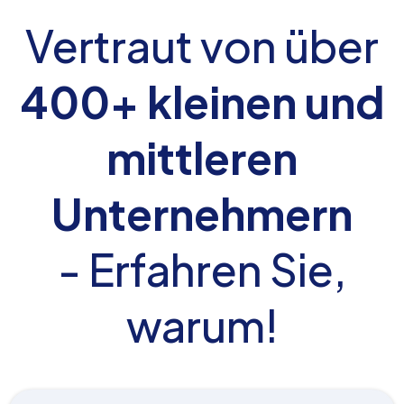
Vertraut von über
400+ kleinen und
mittleren
Unternehmern
- Erfahren Sie,
warum!