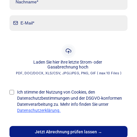
Laden Sie hier ihre letzte Strom- oder
Gasabrechnung hoch
PDF, DOC/DOCX, XLS/CSV, JPG/JPEG, PNG, GIF ( max 10 Files )
Ich stimme der Nutzung von Cookies, den
Datenschutzbestimmungen und der DSGVO-konformen
Datenverarbeitung zu. Mehr info finden Sie unter
Datenschutzerklärung.
Jetzt Abrechnung prüfen lassen
→