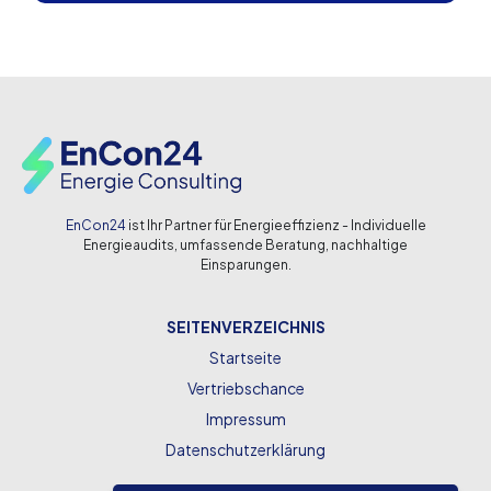
EnCon24
ist Ihr Partner für Energieeffizienz - Individuelle
Energieaudits, umfassende Beratung, nachhaltige
Einsparungen.
SEITENVERZEICHNIS
Startseite
Vertriebschance
Impressum
Datenschutzerklärung