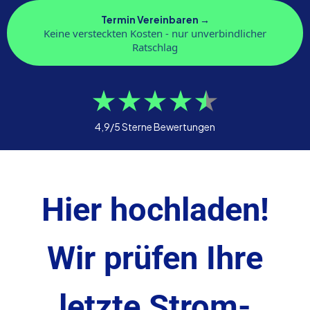
Termin Vereinbaren →
Keine versteckten Kosten - nur unverbindlicher
Ratschlag
4,9/5 Sterne Bewertungen
Hier hochladen!
Wir prüfen Ihre
letzte Strom-