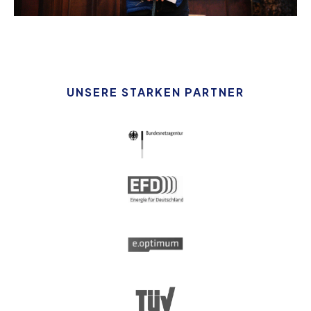
UNSERE STARKEN PARTNER