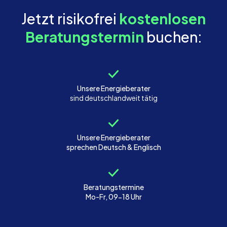
Jetzt risikofrei
kostenlosen
Beratungstermin
buchen:
Unsere Energieberater
sind deutschlandweit tätig
Unsere Energieberater
sprechen Deutsch & Englisch
Beratungstermine
Mo-Fr, 09-18 Uhr