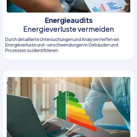
Energieaudits
Energieverluste vermeiden
Durch detaillierte Untersuchungen und Analysen helfen wir,
Energieverluste und -verschwendungen in Gebäuden und
Prozessen zu identifizieren.