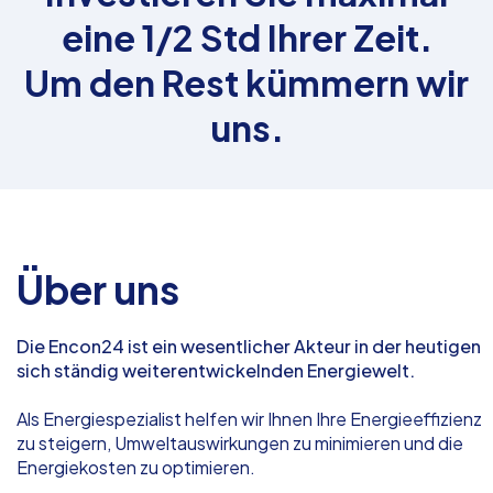
eine 1/2 Std Ihrer Zeit.
Um den Rest kümmern wir
uns.
Über uns
Die Encon24 ist ein wesentlicher Akteur in der heutigen
sich ständig weiterentwickelnden Energiewelt.
Als Energiespezialist helfen wir Ihnen Ihre Energieeffizienz
zu steigern, Umweltauswirkungen zu minimieren und die
Energiekosten zu optimieren.